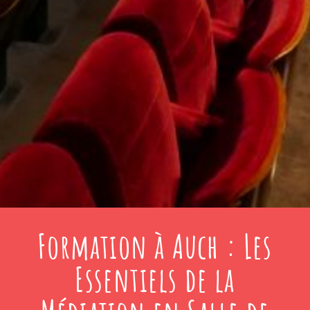
Formation à Auch : Les
Essentiels de la