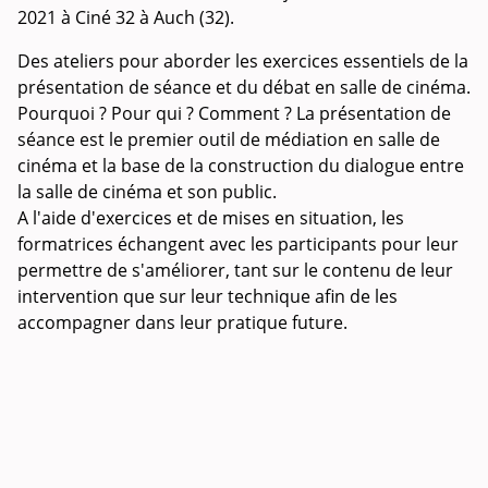
2021 à Ciné 32 à Auch (32).
Des ateliers pour aborder les exercices essentiels de la
présentation de séance et du débat en salle de cinéma.
Pourquoi ? Pour qui ? Comment ? La présentation de
séance est le premier outil de médiation en salle de
cinéma et la base de la construction du dialogue entre
la salle de cinéma et son public.
A l'aide d'exercices et de mises en situation, les
formatrices échangent avec les participants pour leur
permettre de s'améliorer, tant sur le contenu de leur
intervention que sur leur technique afin de les
accompagner dans leur pratique future.
Vous pouvez envoyer votre demande d’inscription dès
maintenant en remplissant
le formulaire