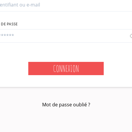
 DE PASSE
CONNEXION
Mot de passe oublié ?