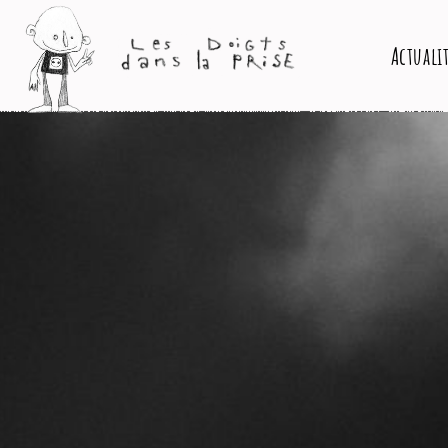
Actuali