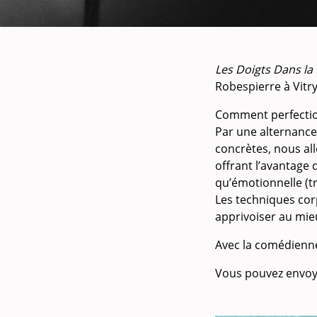
Les Doigts Dans la 
Robespierre à Vitry
Comment perfection
Par une alternance 
concrètes, nous all
offrant l’avantage 
qu’émotionnelle (t
Les techniques cor
apprivoiser au mie
Avec la comédienne
Vous pouvez envoy