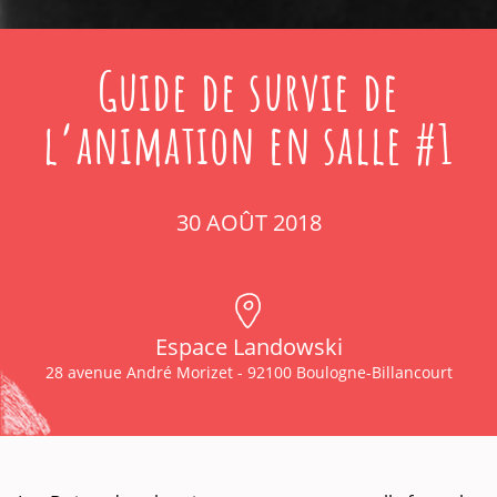
Guide de survie de
l’animation en salle #1
30 AOÛT 2018
Espace Landowski
28 avenue André Morizet - 92100 Boulogne-Billancourt