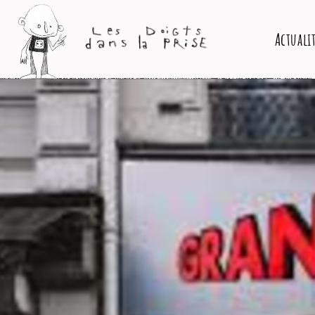
Actuali